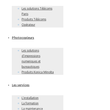
Les solutions Télécoms
Paris
Produits Télécoms
Opérateur
Photocopieurs
Les solutions
d’impressions
numeriques et
bureautiques
Produits Konica Minolta
Les services
L’installation
La formation
La maintenance