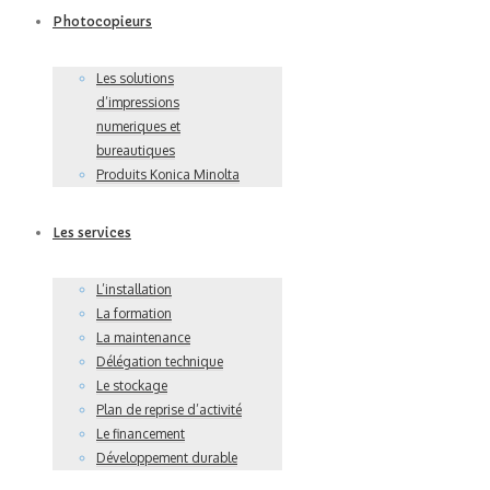
Photocopieurs
Les solutions
d’impressions
numeriques et
bureautiques
Produits Konica Minolta
Les services
L’installation
La formation
La maintenance
Délégation technique
Le stockage
Plan de reprise d’activité
Le financement
Développement durable