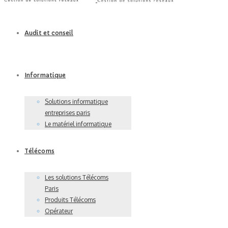
Audit et conseil
Informatique
Solutions informatique
entreprises paris
Le matériel informatique
Télécoms
Les solutions Télécoms
Paris
Produits Télécoms
Opérateur