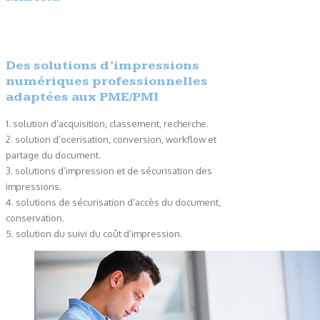
Des solutions d’impressions
numériques professionnelles
adaptées aux PME/PMI
1. solution d’acquisition, classement, recherche.
2. solution d’ocerisation, conversion, workflow et
partage du document.
3. solutions d’impression et de sécurisation des
impressions.
4. solutions de sécurisation d’accès du document,
conservation.
5. solution du suivi du coût d’impression.