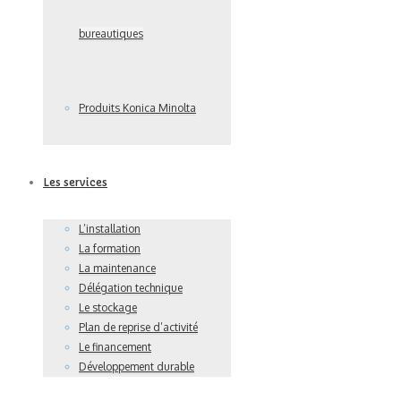
bureautiques
Produits Konica Minolta
Les services
L’installation
La formation
La maintenance
Délégation technique
Le stockage
Plan de reprise d’activité
Le financement
Développement durable