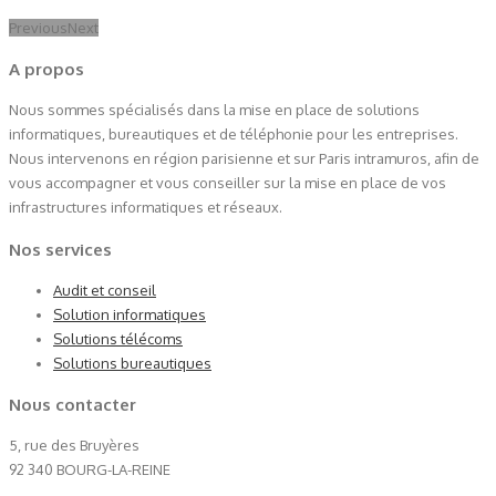
Previous
Next
A propos
Nous sommes spécialisés dans la mise en place de solutions
informatiques, bureautiques et de téléphonie pour les entreprises.
Nous intervenons en région parisienne et sur Paris intramuros, afin de
vous accompagner et vous conseiller sur la mise en place de vos
infrastructures informatiques et réseaux.
Nos services
Audit et conseil
Solution informatiques
Solutions télécoms
Solutions bureautiques
Nous contacter
5, rue des Bruyères
92 340 BOURG-LA-REINE