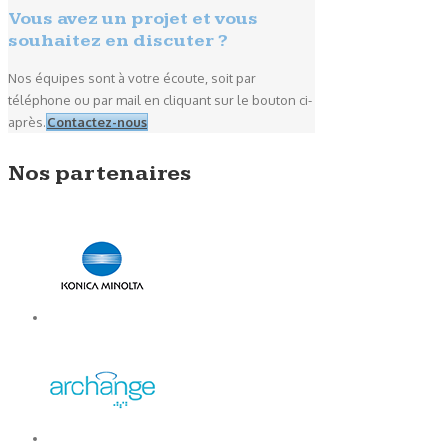
Vous avez un projet et vous
souhaitez en discuter ?
Nos équipes sont à votre écoute, soit par
téléphone ou par mail en cliquant sur le bouton ci-
après.
Contactez-nous
Nos partenaires