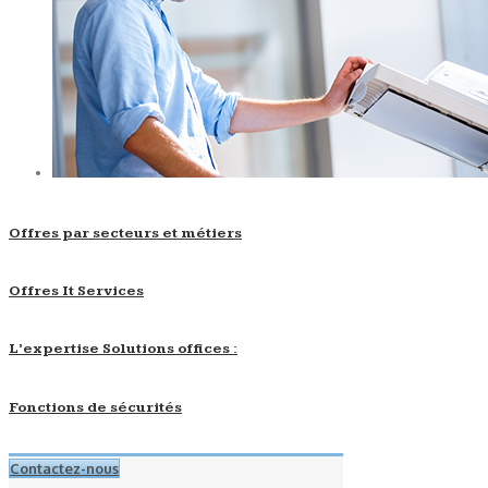
Offres par secteurs et métiers
Offres It Services
L’expertise Solutions offices :
Fonctions de sécurités
Contactez-nous