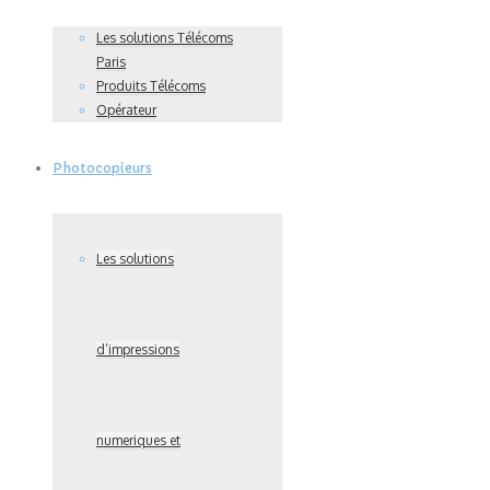
Les solutions Télécoms
Paris
Produits Télécoms
Opérateur
Photocopieurs
Les solutions
d’impressions
numeriques et