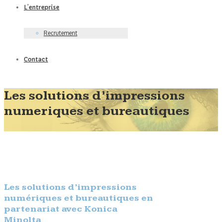
L’entreprise
Recrutement
Contact
Les solutions d’impressions
numeriques et bureautiques
Les solutions d’impressions
numériques et bureautiques en
partenariat avec Konica
Minolta